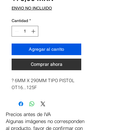
ENVIO NO INCLUIDO
Cantidad
*
Agregar al carrito
Comprar ahora
? 6MM X 290MM TIPO PISTOL 
OT16...125F
Precios antes de IVA
Algunas imágenes no corresponden
al producto, favor de confirmar con