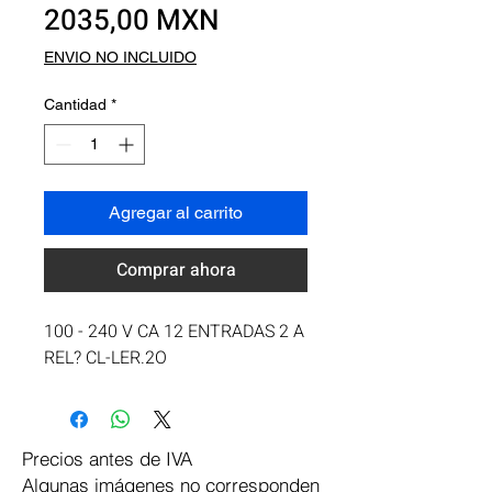
Precio
2035,00 MXN
ENVIO NO INCLUIDO
Cantidad
*
Agregar al carrito
Comprar ahora
100 - 240 V CA 12 ENTRADAS 2 A 
REL? CL-LER.2O
Precios antes de IVA
Algunas imágenes no corresponden