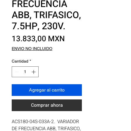
FRECUENCIA
ABB, TRIFASICO,
7.5HP, 230V.
Precio
13.833,00 MXN
ENVIO NO INCLUIDO
Cantidad
*
Agregar al carrito
Comprar ahora
ACS180-04S-033A-2.  VARIADOR 
DE FRECUENCIA ABB, TRIFASICO, 