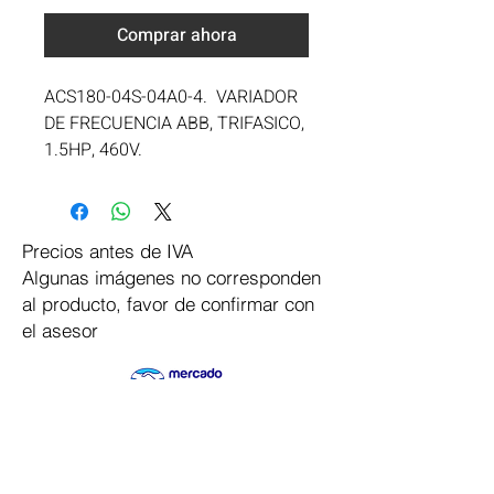
Comprar ahora
ACS180-04S-04A0-4.  VARIADOR 
DE FRECUENCIA ABB, TRIFASICO, 
1.5HP, 460V.
Precios antes de IVA
Algunas imágenes no corresponden
al producto, favor de confirmar con
el asesor
Pago Seguro