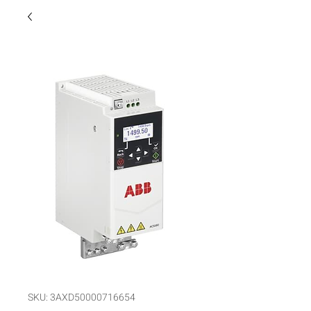
SKU: 3AXD50000716654