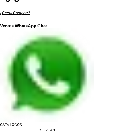
Pedidos
¿Como Comprar?
Mi cuenta
Ventas WhatsApp Chat
CATALOGOS
OFERTAS