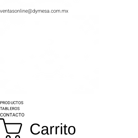
ventasonline
@dymesa.com.mx
PRODUCTOS
TABLEROS
CONTACTO
Carrito