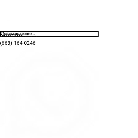
Nosotros
(668) 164 0246