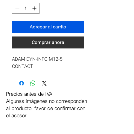
Agregar al carrito
Comprar ahora
ADAM DYN-INFO M12-5 
CONTACT
Precios antes de IVA
Algunas imágenes no corresponden
al producto, favor de confirmar con
el asesor