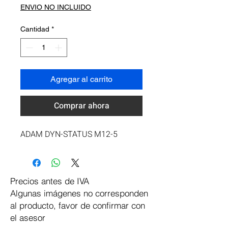
ENVIO NO INCLUIDO
Cantidad
*
Agregar al carrito
Comprar ahora
ADAM DYN-STATUS M12-5
Precios antes de IVA
Algunas imágenes no corresponden
al producto, favor de confirmar con
el asesor