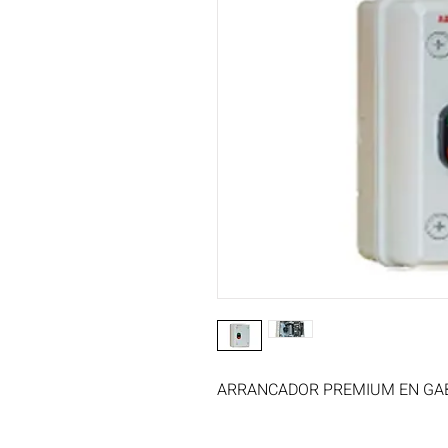
ARRANCADOR PREMIUM EN GABI