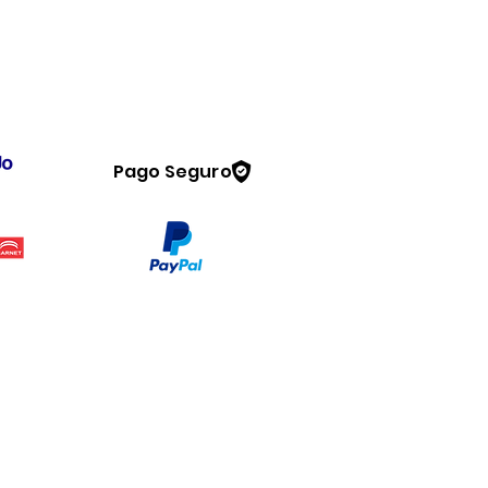
Pago Seguro
Legal