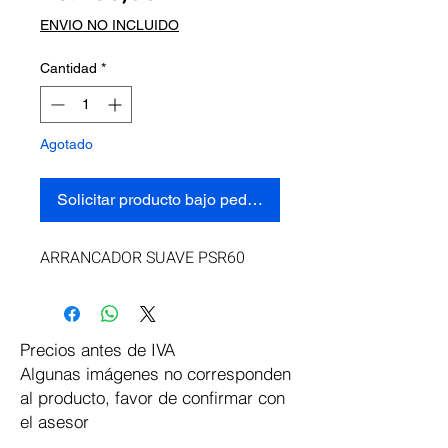
ENVIO NO INCLUIDO
Cantidad
*
Agotado
Solicitar producto bajo pedido
ARRANCADOR SUAVE PSR60
Precios antes de IVA
Algunas imágenes no corresponden
al producto, favor de confirmar con
el asesor