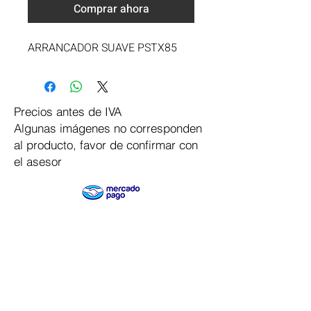
Comprar ahora
ARRANCADOR SUAVE PSTX85
Precios antes de IVA
Algunas imágenes no corresponden
al producto, favor de confirmar con
el asesor
Pago Seguro