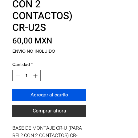
CON 2
CONTACTOS)
CR-U2S
Precio
60,00 MXN
ENVIO NO INCLUIDO
Cantidad
*
Agregar al carrito
Comprar ahora
BASE DE MONTAJE CR-U (PARA 
REL? CON 2 CONTACTOS) CR-