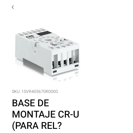
SKU: 1SVR405670R0000
BASE DE
MONTAJE CR-U
(PARA REL?