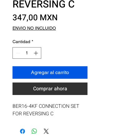
REVERSING C
Precio
347,00 MXN
ENVIO NO INCLUIDO
Cantidad
*
Agregar al carrito
Comprar ahora
BER16-4KF CONNECTION SET 
FOR REVERSING C