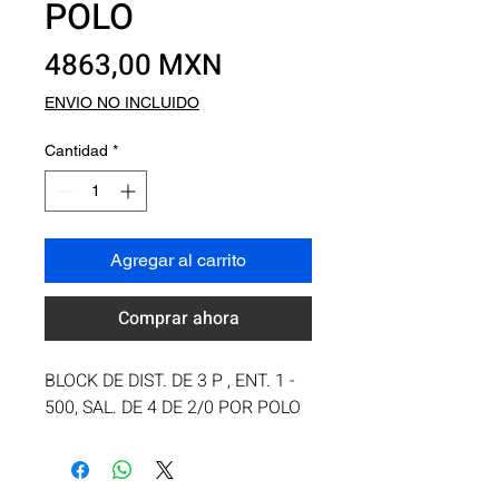
POLO
Precio
4863,00 MXN
ENVIO NO INCLUIDO
Cantidad
*
Agregar al carrito
Comprar ahora
BLOCK DE DIST. DE 3 P , ENT. 1 - 
500, SAL. DE 4 DE 2/0 POR POLO