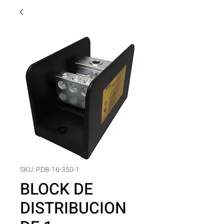
SKU: PDB-16-350-1
BLOCK DE
DISTRIBUCION