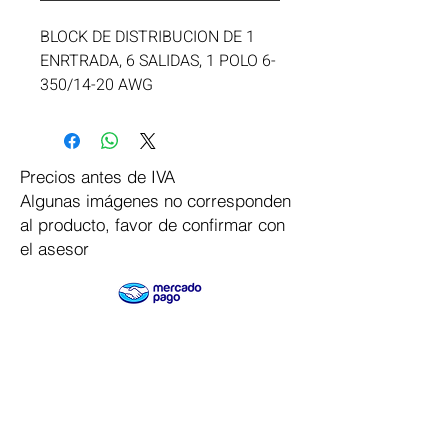
BLOCK DE DISTRIBUCION DE 1 
ENRTRADA, 6 SALIDAS, 1 POLO 6-
350/14-20 AWG
Precios antes de IVA
Algunas imágenes no corresponden
al producto, favor de confirmar con
el asesor
Pago Seguro