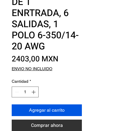
DE 1
ENRTRADA, 6
SALIDAS, 1
POLO 6-350/14-
20 AWG
Precio
2403,00 MXN
ENVIO NO INCLUIDO
Cantidad
*
Agregar al carrito
Comprar ahora