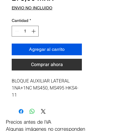
ENVIO NO INCLUIDO
Cantidad
*
Agregar al carrito
Comprar ahora
BLOQUE AUXILIAR LATERAL 
1NA+1NC MS450, MS495 HKS4-
11
Precios antes de IVA
Algunas imágenes no corresponden