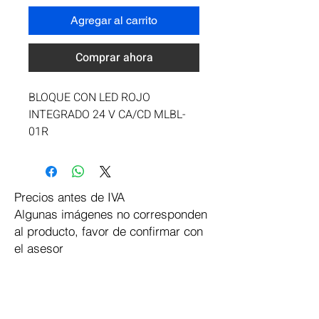
Agregar al carrito
Comprar ahora
BLOQUE CON LED ROJO 
INTEGRADO 24 V CA/CD MLBL-
01R
Precios antes de IVA
Algunas imágenes no corresponden
al producto, favor de confirmar con
el asesor