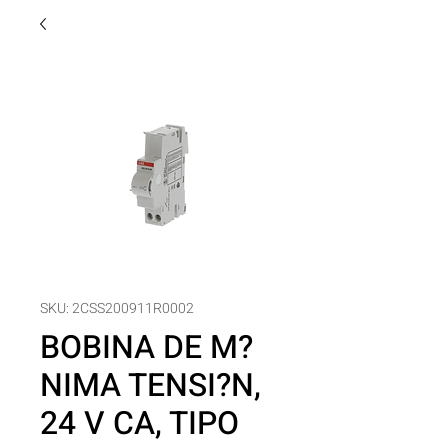
SKU: 2CSS200911R0002
BOBINA DE M?
NIMA TENSI?N,
24 V CA, TIPO