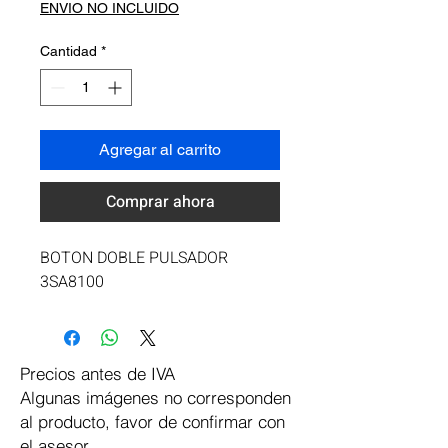
ENVIO NO INCLUIDO
Cantidad
*
Agregar al carrito
Comprar ahora
BOTON DOBLE PULSADOR 
3SA8100
Precios antes de IVA
Algunas imágenes no corresponden
al producto, favor de confirmar con
el asesor