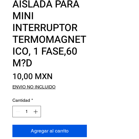
AISLADA PARA
MINI
INTERRUPTOR
TERMOMAGNET
ICO, 1 FASE,60
M?D
Precio
10,00 MXN
ENVIO NO INCLUIDO
Cantidad
*
Agregar al carrito