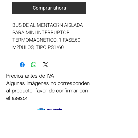
Comprar ahora
BUS DE ALIMENTACI?N AISLADA 
PARA MINI INTERRUPTOR 
TERMOMAGNETICO, 1 FASE,60 
M?DULOS, TIPO PS1/60
Precios antes de IVA
Algunas imágenes no corresponden
al producto, favor de confirmar con
el asesor
Pago Seguro