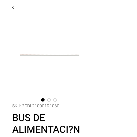
SKU: 2CDL210001R1060
BUS DE
ALIMENTACI?N