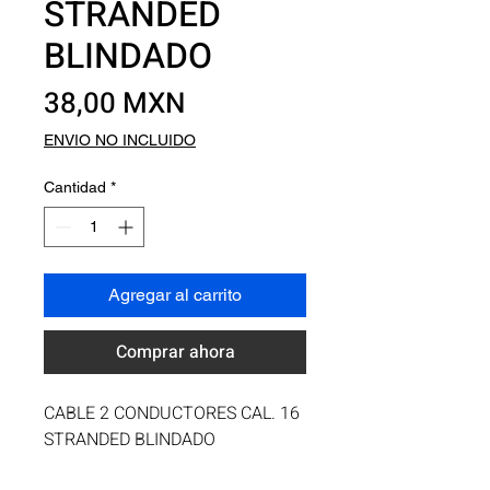
STRANDED
BLINDADO
Precio
38,00 MXN
ENVIO NO INCLUIDO
Cantidad
*
Agregar al carrito
Comprar ahora
CABLE 2 CONDUCTORES CAL. 16 
STRANDED BLINDADO