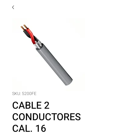
SKU: 5200FE
CABLE 2
CONDUCTORES
CAL. 16