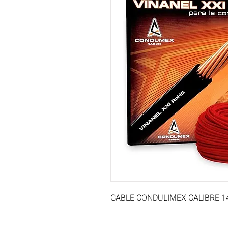
CABLE CONDULIMEX CALIBRE 1