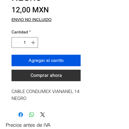
Precio
12,00 MXN
ENVIO NO INCLUIDO
Cantidad
*
Agregar al carrito
Comprar ahora
CABLE CONDUMEX VIANANEL 14 
NEGRO
Precios antes de IVA