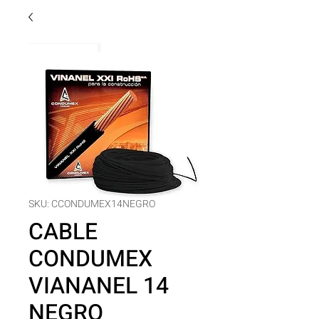
SKU: CCONDUMEX14NEGRO
CABLE
CONDUMEX
VIANANEL 14
NEGRO