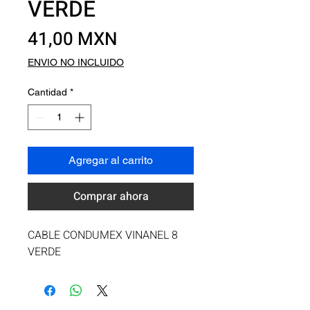
VERDE
Precio
41,00 MXN
ENVIO NO INCLUIDO
Cantidad
*
Agregar al carrito
Comprar ahora
CABLE CONDUMEX VINANEL 8 
VERDE