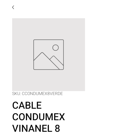
SKU: CCONDUMEX8VERDE
CABLE
CONDUMEX
VINANEL 8