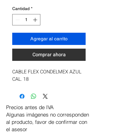
Cantidad
*
Agregar al carrito
Comprar ahora
CABLE FLEX CONDELMEX AZUL 
CAL. 18
Precios antes de IVA
Algunas imágenes no corresponden
al producto, favor de confirmar con
el asesor