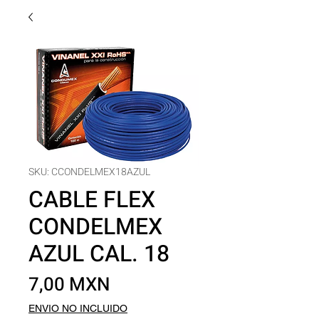
SKU: CCONDELMEX18AZUL
CABLE FLEX
CONDELMEX
AZUL CAL. 18
Precio
7,00 MXN
ENVIO NO INCLUIDO