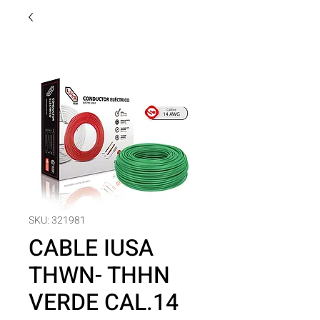
SKU: 321981
CABLE IUSA
THWN- THHN
VERDE CAL.14