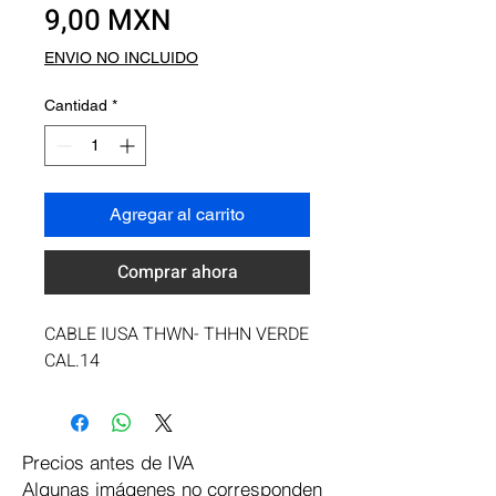
Precio
9,00 MXN
ENVIO NO INCLUIDO
Cantidad
*
Agregar al carrito
Comprar ahora
CABLE IUSA THWN- THHN VERDE 
CAL.14
Precios antes de IVA
Algunas imágenes no corresponden