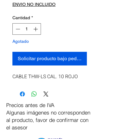
ENVIO NO INCLUIDO
Cantidad
*
Agotado
Solicitar producto bajo pedido
CABLE THW-LS CAL. 10 ROJO
Precios antes de IVA
Algunas imágenes no corresponden
al producto, favor de confirmar con
el asesor