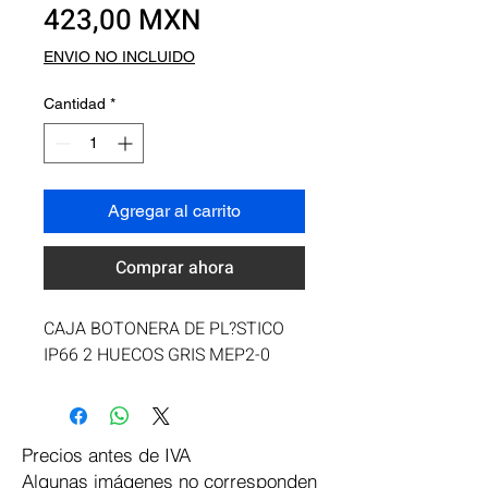
Precio
423,00 MXN
ENVIO NO INCLUIDO
Cantidad
*
Agregar al carrito
Comprar ahora
CAJA BOTONERA DE PL?STICO 
IP66 2 HUECOS GRIS MEP2-0
Precios antes de IVA
Algunas imágenes no corresponden