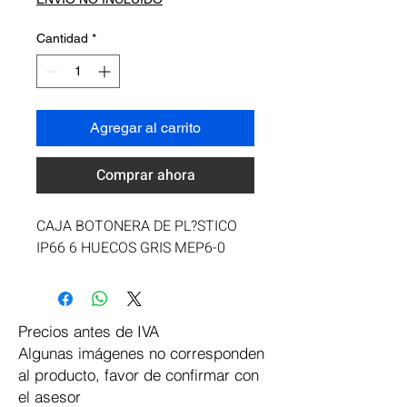
Cantidad
*
Agregar al carrito
Comprar ahora
CAJA BOTONERA DE PL?STICO 
IP66 6 HUECOS GRIS MEP6-0
Precios antes de IVA
Algunas imágenes no corresponden
al producto, favor de confirmar con
el asesor