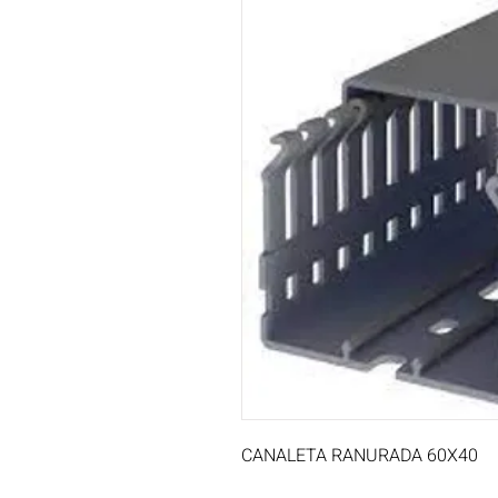
CANALETA RANURADA 60X40