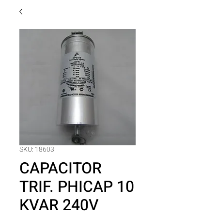
SKU: 18603
CAPACITOR
TRIF. PHICAP 10
KVAR 240V