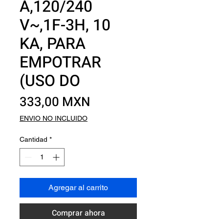
A,120/240
V~,1F-3H, 10
KA, PARA
EMPOTRAR
(USO DO
Precio
333,00 MXN
ENVIO NO INCLUIDO
Cantidad
*
Agregar al carrito
Comprar ahora