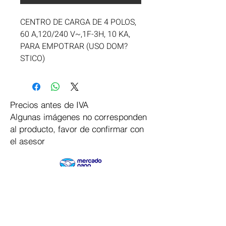
CENTRO DE CARGA DE 4 POLOS, 
60 A,120/240 V~,1F-3H, 10 KA, 
PARA EMPOTRAR (USO DOM?
STICO)
Precios antes de IVA
Algunas imágenes no corresponden
al producto, favor de confirmar con
el asesor
Pago Seguro