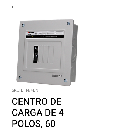
SKU: BTN/4EN
CENTRO DE
CARGA DE 4
POLOS, 60