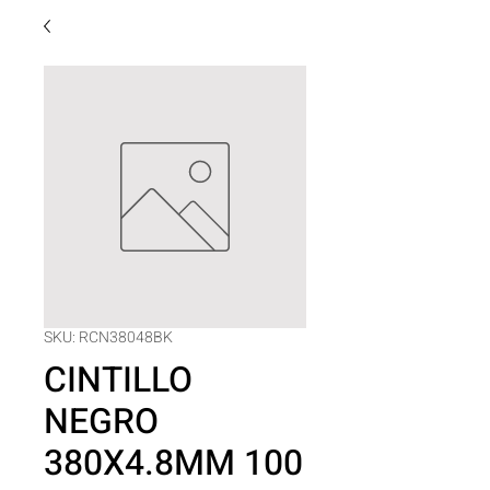
SKU: RCN38048BK
CINTILLO
NEGRO
380X4.8MM 100