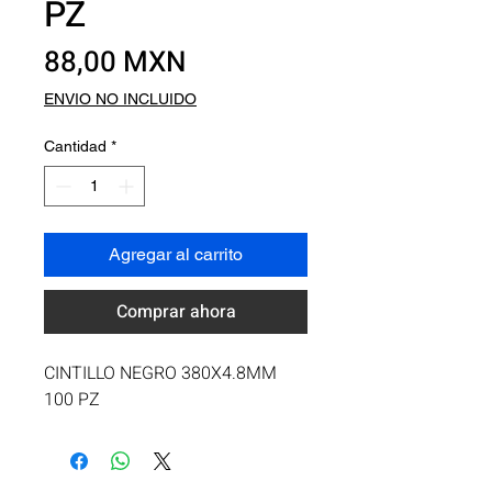
PZ
Precio
88,00 MXN
ENVIO NO INCLUIDO
Cantidad
*
Agregar al carrito
Comprar ahora
CINTILLO NEGRO 380X4.8MM 
100 PZ