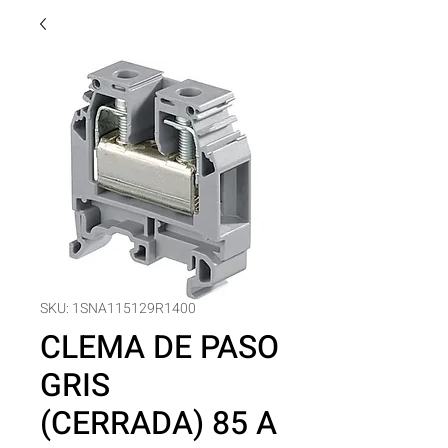
SKU: 1SNA115129R1400
CLEMA DE PASO
GRIS
(CERRADA) 85 A