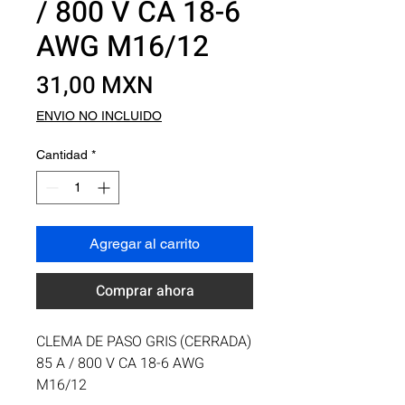
/ 800 V CA 18-6
AWG M16/12
Precio
31,00 MXN
ENVIO NO INCLUIDO
Cantidad
*
Agregar al carrito
Comprar ahora
CLEMA DE PASO GRIS (CERRADA) 
85 A / 800 V CA 18-6 AWG 
M16/12