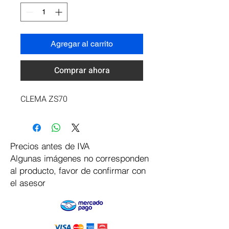
Agregar al carrito
Comprar ahora
CLEMA ZS70
Precios antes de IVA
Algunas imágenes no corresponden
al producto, favor de confirmar con
el asesor