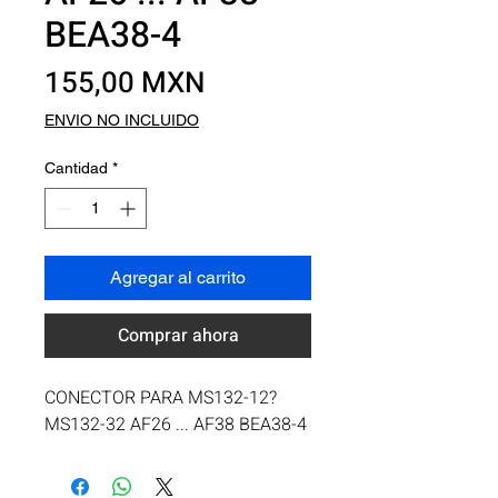
BEA38-4
Precio
155,00 MXN
ENVIO NO INCLUIDO
Cantidad
*
Agregar al carrito
Comprar ahora
CONECTOR PARA MS132-12?
MS132-32 AF26 ... AF38 BEA38-4