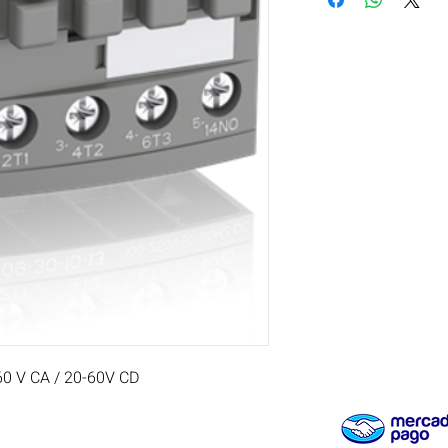
 V CA / 20-60V CD