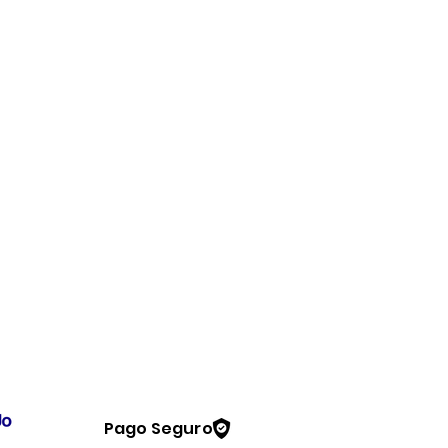
Pago Seguro