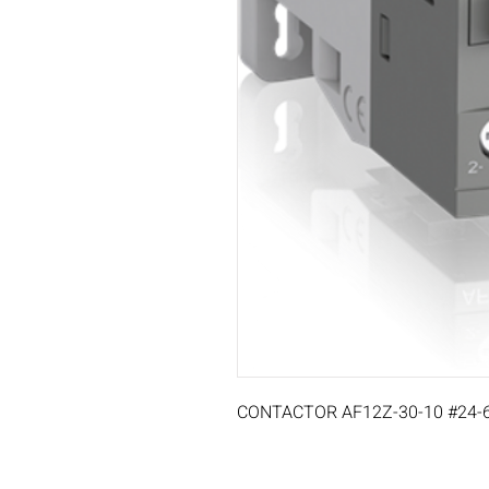
CONTACTOR AF12Z-30-10 #24-60