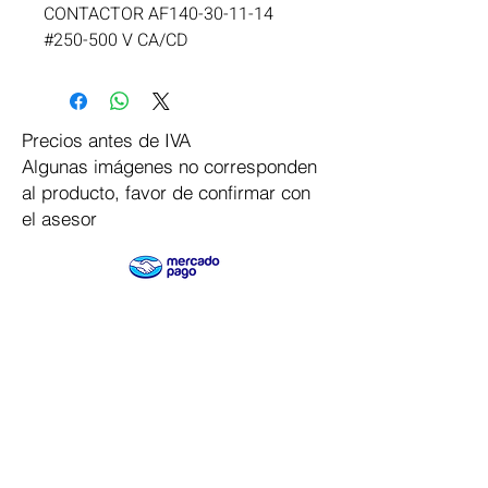
CONTACTOR AF140-30-11-14 
#250-500 V CA/CD
Precios antes de IVA
Algunas imágenes no corresponden
al producto, favor de confirmar con
el asesor
Pago Seguro
Dymesa™ Online