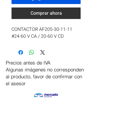
Comprar ahora
CONTACTOR AF205-30-11-11 
#24-60 V CA / 20-60 V CD
Precios antes de IVA
Algunas imágenes no corresponden
al producto, favor de confirmar con
el asesor
Pago Seguro