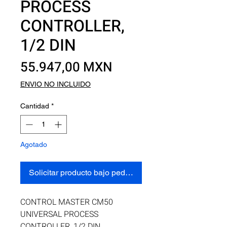
PROCESS
CONTROLLER,
1/2 DIN
Precio
55.947,00 MXN
ENVIO NO INCLUIDO
Cantidad
*
Agotado
Solicitar producto bajo pedido
CONTROL MASTER CM50 
UNIVERSAL PROCESS 
CONTROLLER, 1/2 DIN