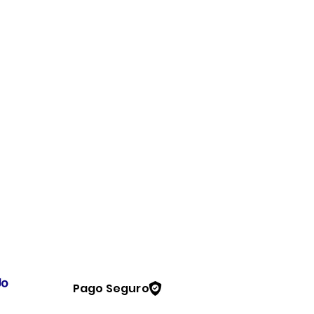
Pago Seguro