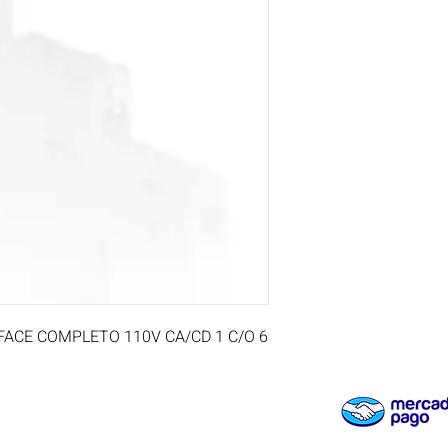
FACE COMPLETO 110V CA/CD 1 C/O 6 