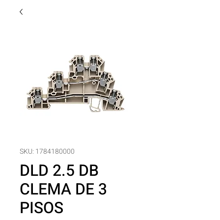
SKU: 1784180000
DLD 2.5 DB
CLEMA DE 3
PISOS