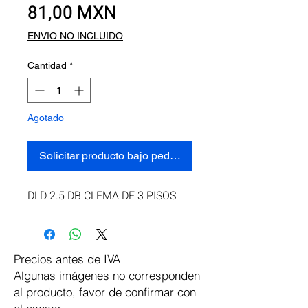
Precio
81,00 MXN
ENVIO NO INCLUIDO
Cantidad
*
Agotado
Solicitar producto bajo pedido
DLD 2.5 DB CLEMA DE 3 PISOS
Precios antes de IVA
Algunas imágenes no corresponden
al producto, favor de confirmar con