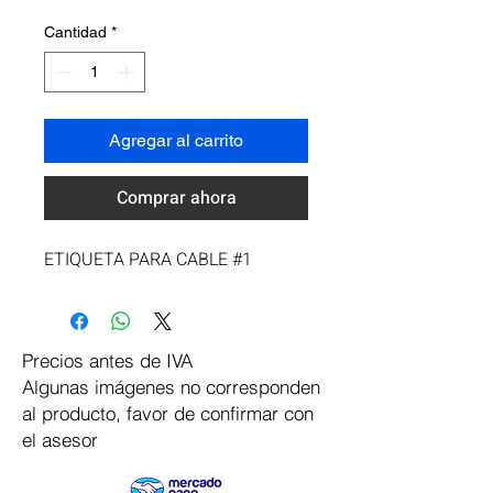
Cantidad
*
Agregar al carrito
Comprar ahora
ETIQUETA PARA CABLE #1
Precios antes de IVA
Algunas imágenes no corresponden
al producto, favor de confirmar con
el asesor