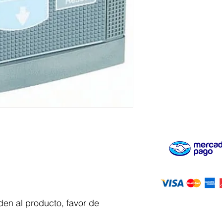
en al producto, favor de