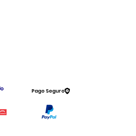
Pago Seguro