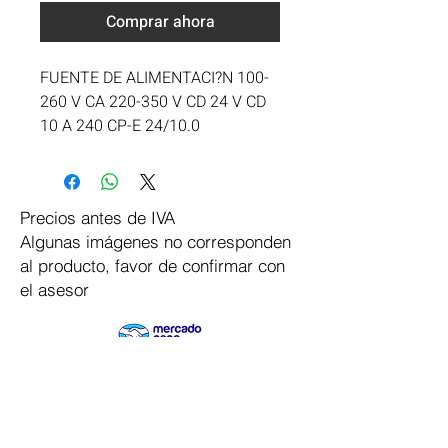
Comprar ahora
FUENTE DE ALIMENTACI?N 100-
260 V CA 220-350 V CD 24 V CD 
10 A 240 CP-E 24/10.0
Precios antes de IVA
Algunas imágenes no corresponden
al producto, favor de confirmar con
el asesor
Pago Seguro