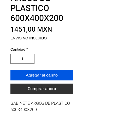
PLASTICO
600X400X200
Precio
1451,00 MXN
ENVIO NO INCLUIDO
Cantidad
*
Agregar al carrito
Comprar ahora
GABINETE ARGOS DE PLASTICO 
600X400X200