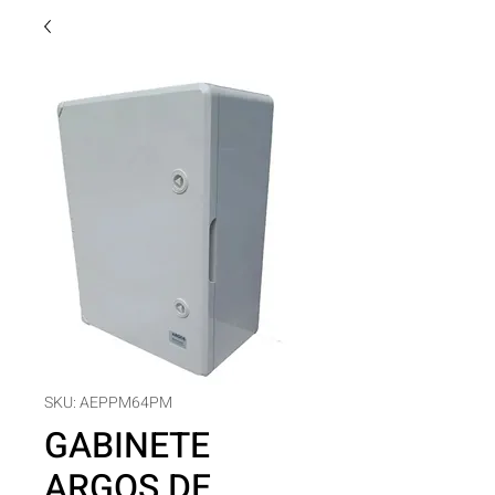
SKU: AEPPM64PM
GABINETE
ARGOS DE