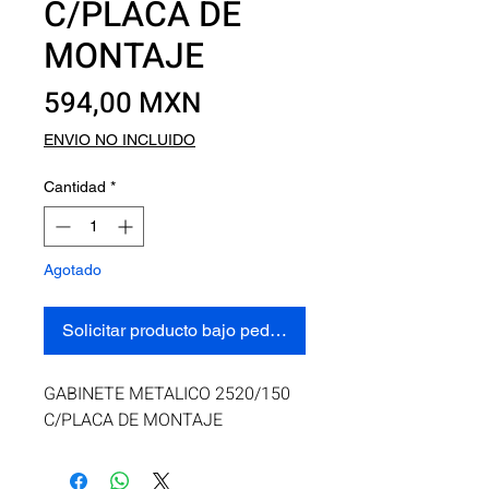
C/PLACA DE
MONTAJE
Precio
594,00 MXN
ENVIO NO INCLUIDO
Cantidad
*
Agotado
Solicitar producto bajo pedido
GABINETE METALICO 2520/150 
C/PLACA DE MONTAJE