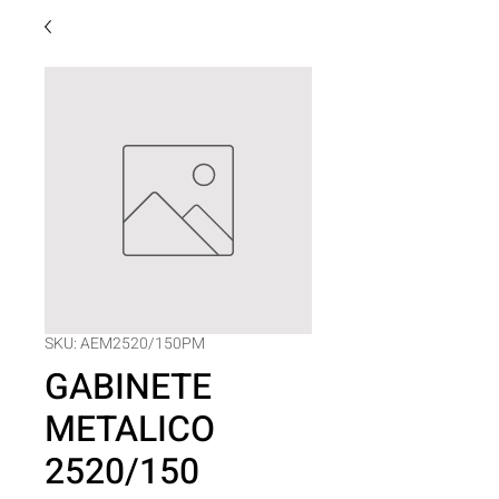
SKU: AEM2520/150PM
GABINETE
METALICO
2520/150