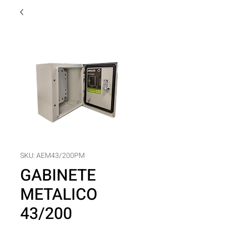
SKU: AEM43/200PM
GABINETE
METALICO
43/200