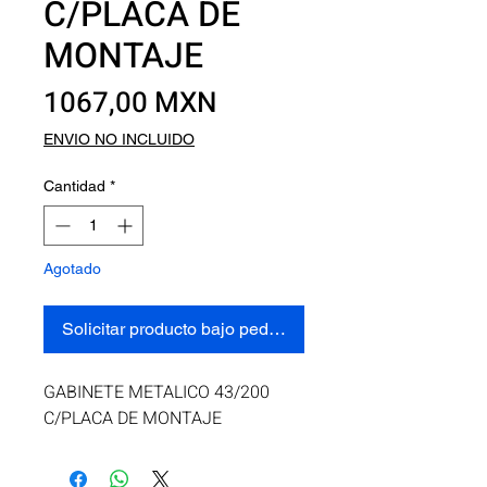
C/PLACA DE
MONTAJE
Precio
1067,00 MXN
ENVIO NO INCLUIDO
Cantidad
*
Agotado
Solicitar producto bajo pedido
GABINETE METALICO 43/200 
C/PLACA DE MONTAJE