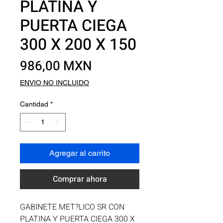
PLATINA Y
PUERTA CIEGA
300 X 200 X 150
Precio
986,00 MXN
ENVIO NO INCLUIDO
Cantidad
*
Agregar al carrito
Comprar ahora
GABINETE MET?LICO SR CON 
PLATINA Y PUERTA CIEGA 300 X 