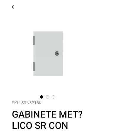
SKU: SRN3215K
GABINETE MET?
LICO SR CON