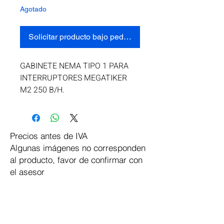
Agotado
Solicitar producto bajo pedido
GABINETE NEMA TIPO 1 PARA 
INTERRUPTORES MEGATIKER 
M2 250 B/H.
Precios antes de IVA
Algunas imágenes no corresponden
al producto, favor de confirmar con
el asesor